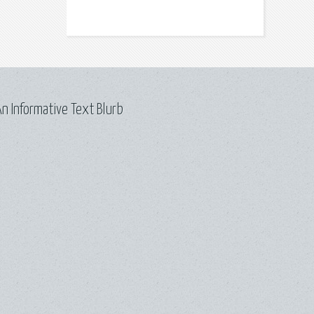
n Informative Text Blurb