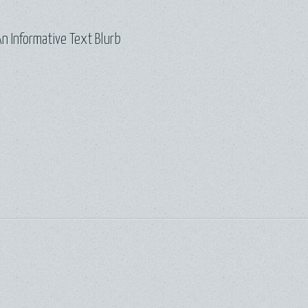
n Informative Text Blurb