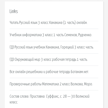
Links
Читать Русский язык 3 класс Канакина (1 часть) онлайн.
Учебник информатика 3 класс 1 часть Семенов, Рудченко.
ГДЗ Русский язык учебник Канакина, Горецкий 3 класс часть.
ГДЗ Окружающий мир 3 класс рабочая тетрадь 1 часть.
Все онлайн решебники и рабочие тетради Ботанам.нет.
Проверочные работы Математика 2 класс Волкова, Моро.
Состав слова. Приставка. Суффикс, с. 28 — 30 Волжский
класс.