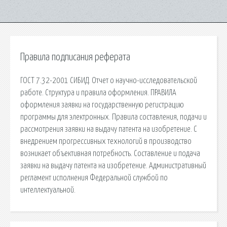
Правила подписания реферата
ГОСТ 7.32-2001 СИБИД. Отчет о научно-исследовательской
работе. Структура и правила оформления. ПРАВИЛА
оформления заявки на государственную регистрацию
программы для электронных. Правила составления, подачи и
рассмотрения заявки на выдачу патента на изобретение. С
внедрением прогрессивных технологий в производство
возникает объективная потребность. Составление и подача
заявки на выдачу патента на изобретение. Административный
регламент исполнения Федеральной службой по
интеллектуальной.