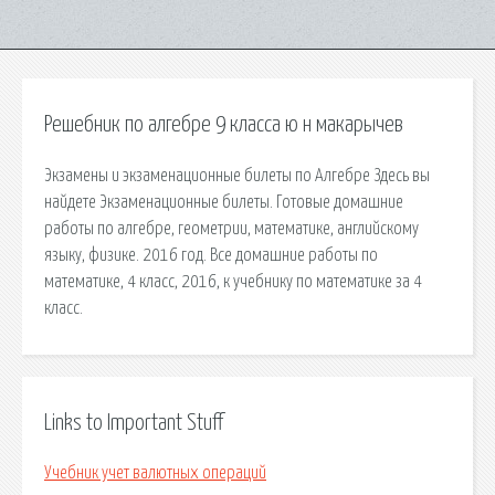
Решебник по алгебре 9 класса ю н макарычев
Экзамены и экзаменационные билеты по Алгебре Здесь вы
найдете Экзаменационные билеты. Готовые домашние
работы по алгебре, геометрии, математике, английскому
языку, физике. 2016 год. Все домашние работы по
математике, 4 класс, 2016, к учебнику по математике за 4
класс.
Links to Important Stuff
Учебник учет валютных операций