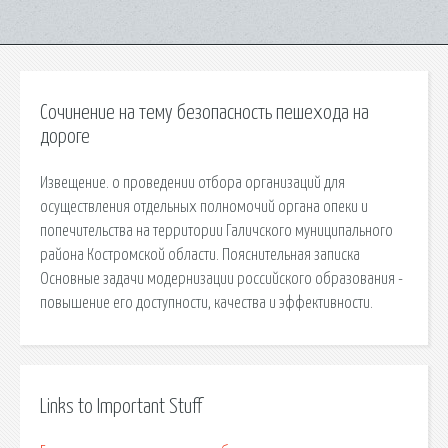
Сочинение на тему безопасность пешехода на
дороге
Извещение. о проведении отбора организаций для
осуществления отдельных полномочий органа опеки и
попечительства на территории Галичского муниципального
района Костромской области. Пояснительная записка
Основные задачи модернизации российского образования -
повышение его доступности, качества и эффективности.
Links to Important Stuff